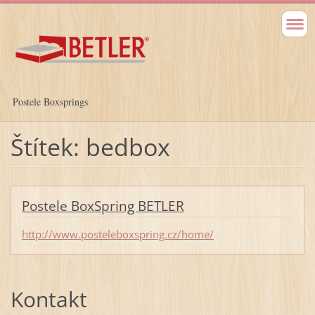
Postele Boxsprings
Štítek: bedbox
Postele BoxSpring BETLER
http://www.posteleboxspring.cz/home/
Kontakt